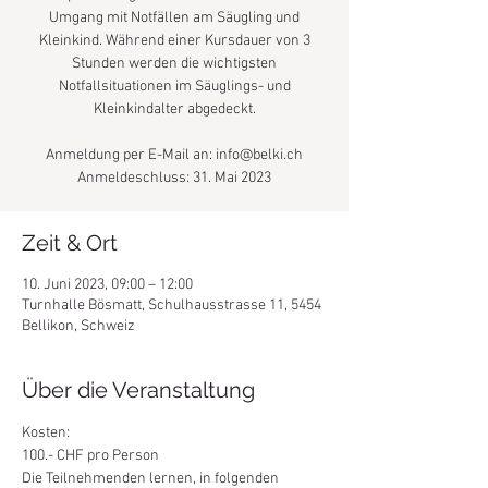
Umgang mit Notfällen am Säugling und
Kleinkind. Während einer Kursdauer von 3
Stunden werden die wichtigsten
Notfallsituationen im Säuglings- und
Kleinkindalter abgedeckt.
Anmeldung per E-Mail an: info@belki.ch
Anmeldeschluss: 31. Mai 2023
Zeit & Ort
10. Juni 2023, 09:00 – 12:00
Turnhalle Bösmatt, Schulhausstrasse 11, 5454
Bellikon, Schweiz
Über die Veranstaltung
Kosten:
100.- CHF pro Person
Die Teilnehmenden lernen, in folgenden 