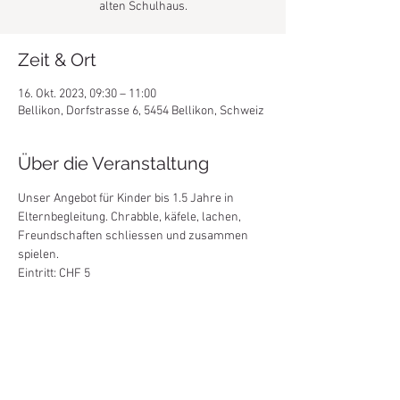
alten Schulhaus.
Zeit & Ort
16. Okt. 2023, 09:30 – 11:00
Bellikon, Dorfstrasse 6, 5454 Bellikon, Schweiz
Über die Veranstaltung
Unser Angebot für Kinder bis 1.5 Jahre in 
Elternbegleitung. Chrabble, käfele, lachen, 
Freundschaften schliessen und zusammen 
spielen.
Eintritt: CHF 5