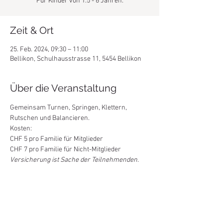
Für Kinder von 1.5 - 6 Jahren.
Zeit & Ort
25. Feb. 2024, 09:30 – 11:00
Bellikon, Schulhausstrasse 11, 5454 Bellikon
Über die Veranstaltung
Gemeinsam Turnen, Springen, Klettern, 
Rutschen und Balancieren. 
Kosten: 
CHF 5 pro Familie für Mitglieder
CHF 7 pro Familie für Nicht-Mitglieder
Versicherung ist Sache der Teilnehmenden.