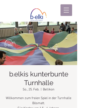
b.elkis kunterbunte
Turnhalle
So., 25. Feb.
  |  
Bellikon
Willkommen zum freien Spiel in der Turnhalle
Bösmatt.