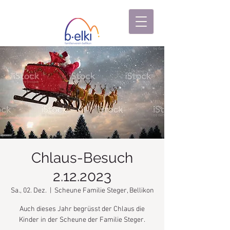
Chlaus-Besuch
2.12.2023
Sa., 02. Dez.
  |  
Scheune Familie Steger, Bellikon
Auch dieses Jahr begrüsst der Chlaus die
Kinder in der Scheune der Familie Steger.