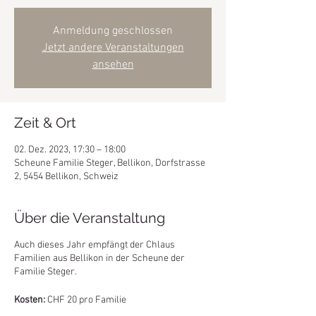
Anmeldung geschlossen
Jetzt andere Veranstaltungen
ansehen
Zeit & Ort
02. Dez. 2023, 17:30 – 18:00
Scheune Familie Steger, Bellikon, Dorfstrasse
2, 5454 Bellikon, Schweiz
Über die Veranstaltung
Auch dieses Jahr empfängt der Chlaus
Familien aus Bellikon in der Scheune der
Familie Steger.
Kosten:
CHF 20 pro Familie