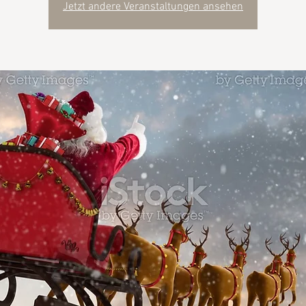
Jetzt andere Veranstaltungen ansehen