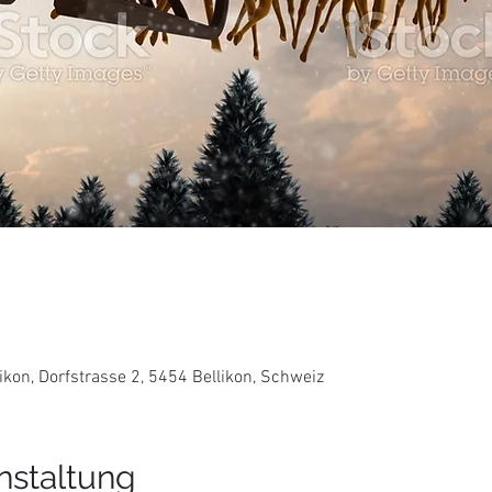
0
ikon, Dorfstrasse 2, 5454 Bellikon, Schweiz
nstaltung