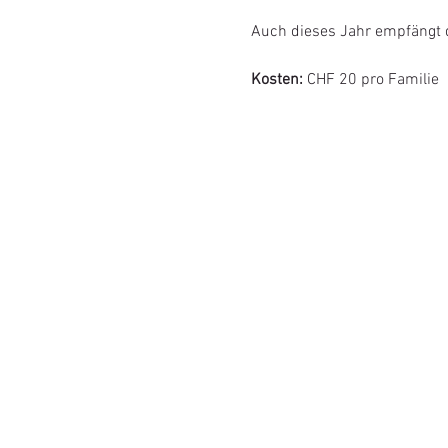
Auch dieses Jahr empfängt d
Kosten:
CHF 20 pro Familie