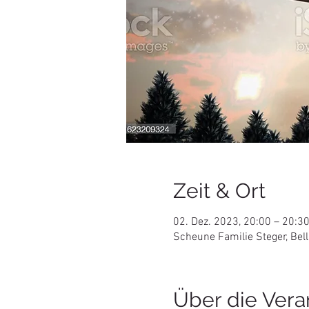
Zeit & Ort
02. Dez. 2023, 20:00 – 20:3
Scheune Familie Steger, Bell
Über die Vera