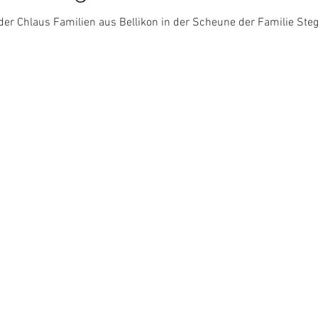
er Chlaus Familien aus Bellikon in der Scheune der Familie Steg