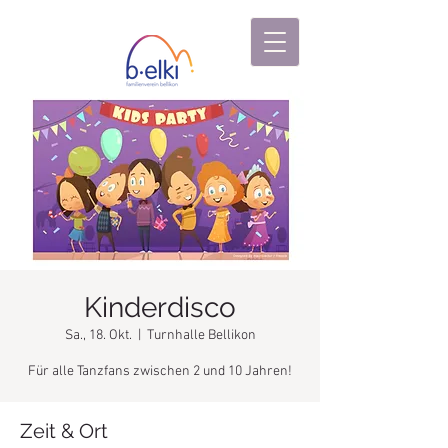
Kinderdisco
Sa., 18. Okt.
  |  
Turnhalle Bellikon
Für alle Tanzfans zwischen 2 und 10 Jahren!
Zeit & Ort