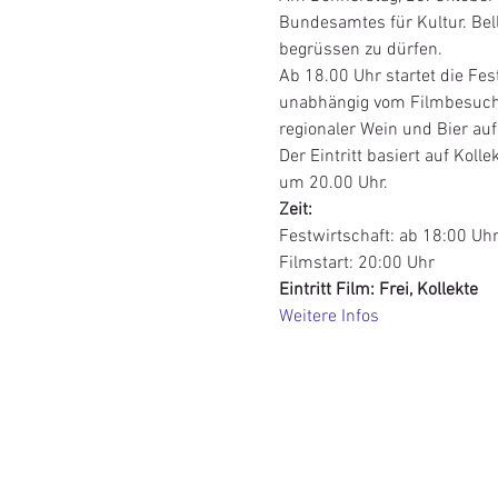
Bundesamtes für Kultur. Bel
begrüssen zu dürfen.
Ab 18.00 Uhr startet die Fes
unabhängig vom Filmbesuch.
regionaler Wein und Bier auf 
Der Eintritt basiert auf Koll
um 20.00 Uhr.
Zeit:
Festwirtschaft: ab 18:00 Uh
Filmstart: 20:00 Uhr
Eintritt Film: Frei, Kollekte
Weitere Infos