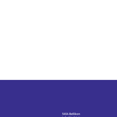
5454 Bellikon