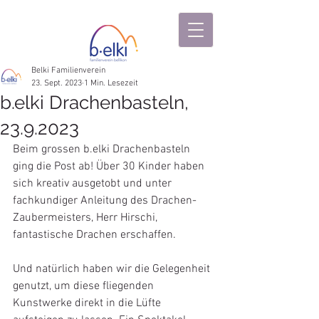
Belki Familienverein
23. Sept. 2023
1 Min. Lesezeit
b.elki Drachenbasteln,
23.9.2023
Beim grossen b.elki Drachenbasteln 
ging die Post ab! Über 30 Kinder haben 
sich kreativ ausgetobt und unter 
fachkundiger Anleitung des Drachen-
Zaubermeisters, Herr Hirschi, 
fantastische Drachen erschaffen. 
Und natürlich haben wir die Gelegenheit 
genutzt, um diese fliegenden 
Kunstwerke direkt in die Lüfte 