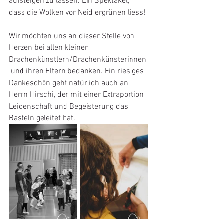
aufsteigen zu lassen. Ein Spektakel, 
dass die Wolken vor Neid ergrünen liess!
Wir möchten uns an dieser Stelle von 
Herzen bei allen kleinen 
Drachenkünstlern/Drachenkünsterinnen
 und ihren Eltern bedanken. Ein riesiges 
Dankeschön geht natürlich auch an 
Herrn Hirschi, der mit einer Extraportion 
Leidenschaft und Begeisterung das 
Basteln geleitet hat. 