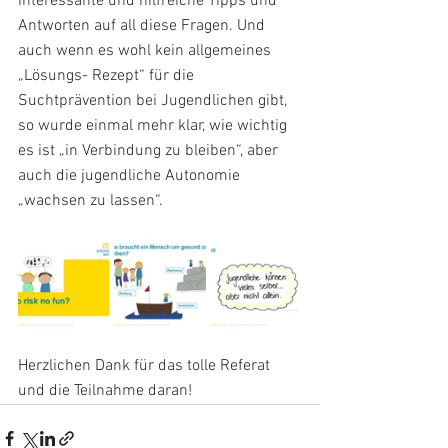
interessante und hilfreiche Tipps und 
Antworten auf all diese Fragen. Und 
auch wenn es wohl kein allgemeines 
„Lösungs- Rezept“ für die 
Suchtprävention bei Jugendlichen gibt, 
so wurde einmal mehr klar, wie wichtig 
es ist „in Verbindung zu bleiben“, aber 
auch die jugendliche Autonomie 
„wachsen zu lassen“.
Herzlichen Dank für das tolle Referat 
und die Teilnahme daran! 