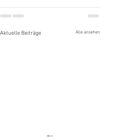
Alle ansehen
Aktuelle Beiträge